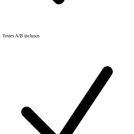
Testes A/B inclusos