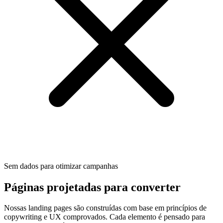
Sem dados para otimizar campanhas
Páginas projetadas para converter
Nossas landing pages são construídas com base em princípios de
copywriting e UX comprovados. Cada elemento é pensado para