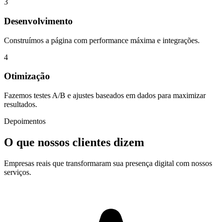
3
Desenvolvimento
Construímos a página com performance máxima e integrações.
4
Otimização
Fazemos testes A/B e ajustes baseados em dados para maximizar
resultados.
Depoimentos
O que nossos clientes dizem
Empresas reais que transformaram sua presença digital com nossos
serviços.