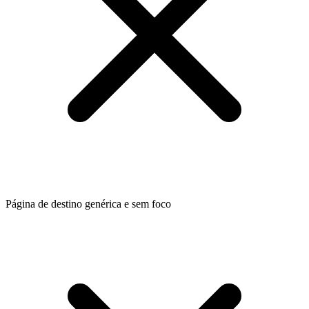
Página de destino genérica e sem foco