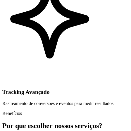
Tracking Avançado
Rastreamento de conversões e eventos para medir resultados.
Benefícios
Por que escolher nossos serviços?