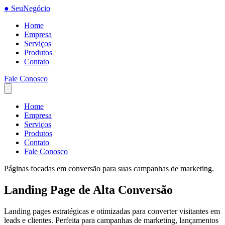
●
SeuNegócio
Home
Empresa
Serviços
Produtos
Contato
Fale Conosco
Home
Empresa
Serviços
Produtos
Contato
Fale Conosco
Páginas focadas em conversão para suas campanhas de marketing.
Landing Page de Alta Conversão
Landing pages estratégicas e otimizadas para converter visitantes em
leads e clientes. Perfeita para campanhas de marketing, lançamentos