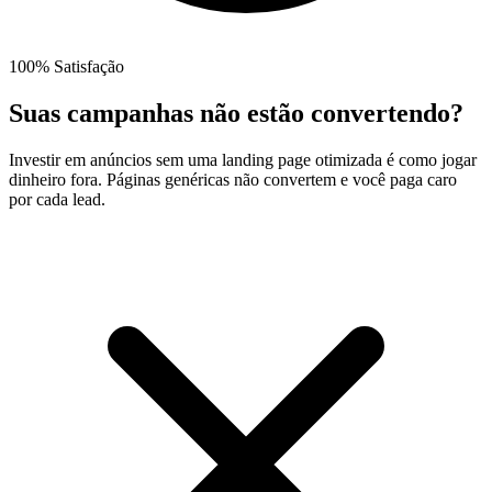
100% Satisfação
Suas campanhas não estão convertendo?
Investir em anúncios sem uma landing page otimizada é como jogar
dinheiro fora. Páginas genéricas não convertem e você paga caro
por cada lead.