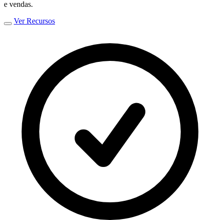
e vendas.
Ver Recursos