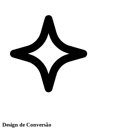
Design de Conversão