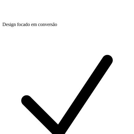
Design focado em conversão