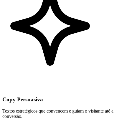
Copy Persuasiva
Textos estratégicos que convencem e guiam o visitante até a
conversão.