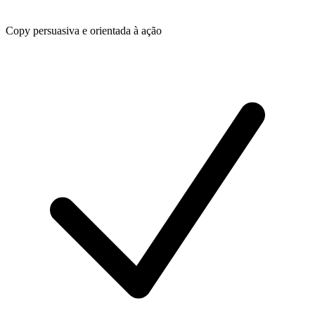
Copy persuasiva e orientada à ação