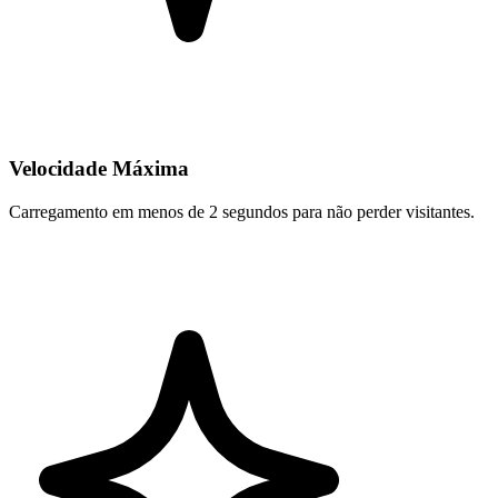
Velocidade Máxima
Carregamento em menos de 2 segundos para não perder visitantes.