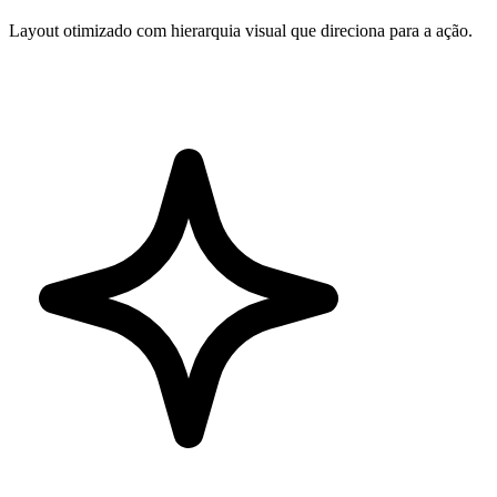
Layout otimizado com hierarquia visual que direciona para a ação.