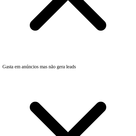
Gasta em anúncios mas não gera leads