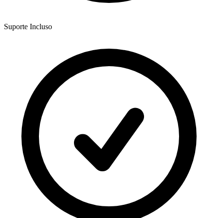
Suporte Incluso