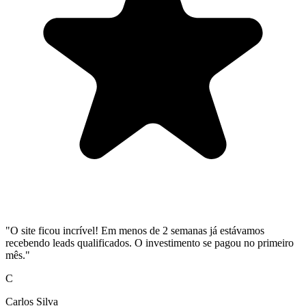
"O site ficou incrível! Em menos de 2 semanas já estávamos
recebendo leads qualificados. O investimento se pagou no primeiro
mês."
C
Carlos Silva