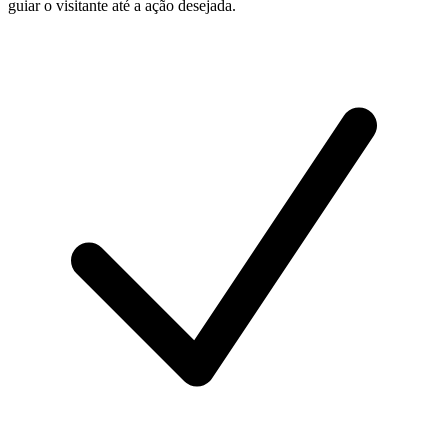
guiar o visitante até a ação desejada.