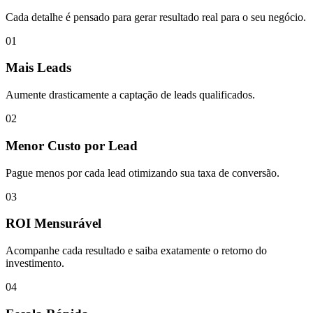
Cada detalhe é pensado para gerar resultado real para o seu negócio.
01
Mais Leads
Aumente drasticamente a captação de leads qualificados.
02
Menor Custo por Lead
Pague menos por cada lead otimizando sua taxa de conversão.
03
ROI Mensurável
Acompanhe cada resultado e saiba exatamente o retorno do
investimento.
04