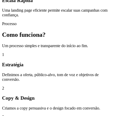
Escala Rápida
Uma landing page eficiente permite escalar suas campanhas com
confiança.
Processo
Como funciona?
Um processo simples e transparente do início ao fim.
1
Estratégia
Definimos a oferta, público-alvo, tom de voz e objetivos de
conversão.
2
Copy & Design
Criamos a copy persuasiva e o design focado em conversão.