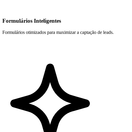
Formulários Inteligentes
Formulários otimizados para maximizar a captação de leads.