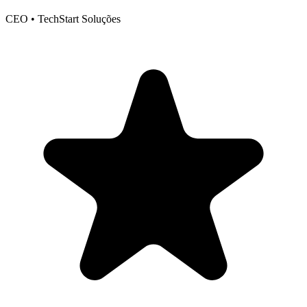
CEO • TechStart Soluções