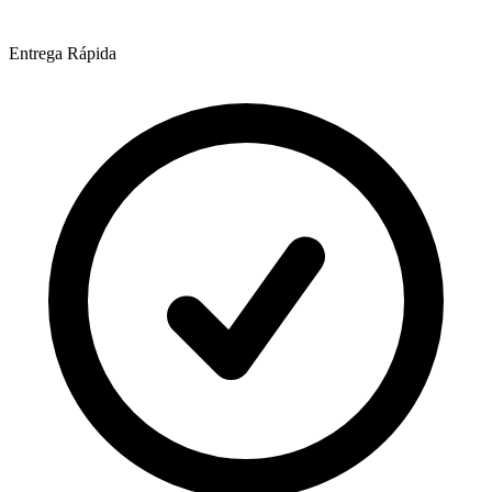
Entrega Rápida