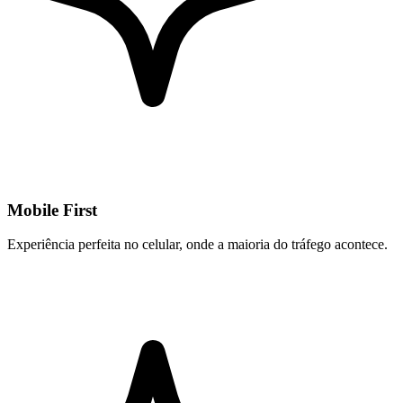
Mobile First
Experiência perfeita no celular, onde a maioria do tráfego acontece.