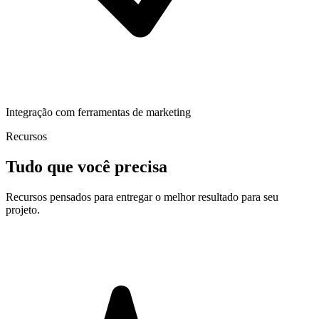
Integração com ferramentas de marketing
Recursos
Tudo que você precisa
Recursos pensados para entregar o melhor resultado para seu
projeto.