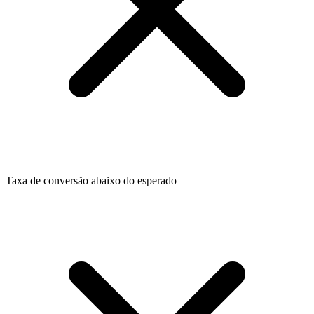
Taxa de conversão abaixo do esperado